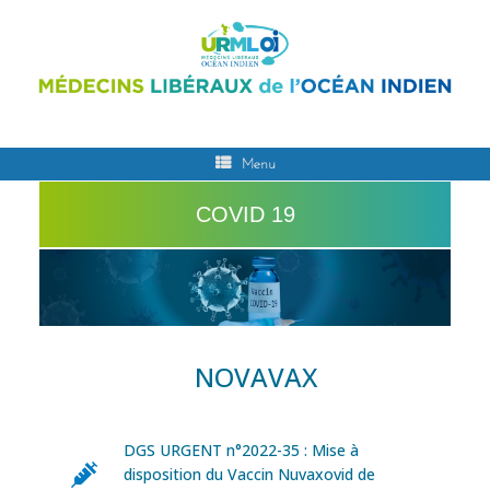
Menu
COVID 19
NOVAVAX
DGS URGENT n°2022-35 : Mise à
disposition du Vaccin Nuvaxovid de