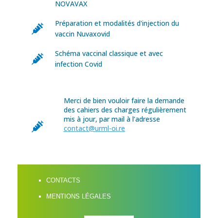
NOVAVAX
Préparation et modalités d'injection du
vaccin Nuvaxovid
Schéma vaccinal classique et avec
infection Covid
Merci de bien vouloir faire la demande
des cahiers des charges régulièrement
mis à jour, par mail à l’adresse
contact@urml-oi.re
CONTACTS
MENTIONS LÉGALES