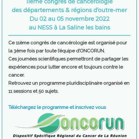
11ème congrès de cancérologie
des départements & régions d’outre-mer
Du 02 au 05 novembre 2022
au NESS à La Saline les bains
Ce 11ème congrès de cancérologie est
organisé pour
la 3ème fois par toute l’équipe d’ONCORUN.
Ces journées scientifiques permettront
de partager les
expériences pour lutter encore et toujours contre le
cancer.
Retrouvez un programme pluridisciplinaire organisé en
11 sessions et 50 sujets.
Téléchargez le programme et inscrivez vous