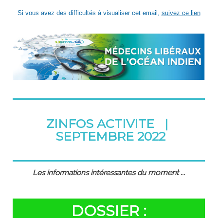
Si vous avez des difficultés à visualiser cet email,
suivez ce lien
ZINFOS ACTIVITE |
SEPTEMBRE 2022
moment
Les informations intéressantes du
...
DOSSIER :