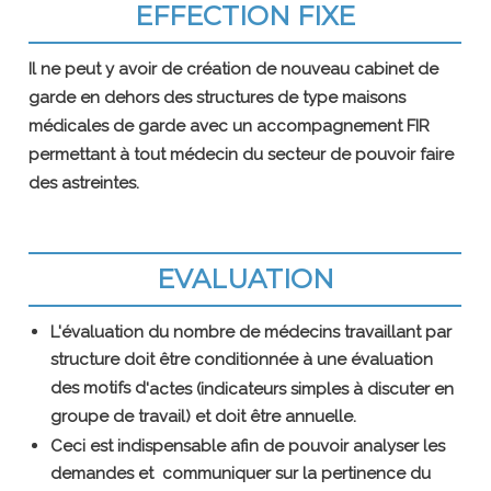
EFFECTION FIXE
Il ne peut y avoir de création de nouveau cabinet de
garde en dehors des structures de type maisons
médicales de garde avec un accompagnement FIR
permettant à tout médecin du secteur de pouvoir faire
des astreintes.
EVALUATION
L'évaluation du nombre de médecins travaillant par
structure doit être conditionnée à une évaluation
des motifs d
'actes (indicateurs simples à discuter en
groupe de travail) et doit être annuelle.
Ceci est indispensable afin de pouvoir analyser les
demandes et communiquer sur la pertinence du