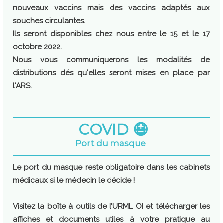
nouveaux vaccins mais des vaccins adaptés aux
souches circulantes.
Ils seront disponibles chez nous entre le 15 et le 17
octobre 2022.
Nous vous communiquerons les modalités de
distributions dés qu'elles seront mises en place par
l'ARS.
COVID 😷
Port du masque
Le port du masque reste obligatoire dans les cabinets
médicaux si le médecin le décide !
Visitez la boîte à outils de l'URML OI et télécharger les
affiches et documents utiles à votre pratique au