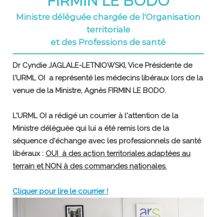
FIRMIN LE BODO
Ministre déléguée chargée de l'Organisation
territoriale
et des Professions de santé
Dr Cyndie JAGLALE-LETNIOWSKI, Vice Présidente de
l'URML OI a représenté les médecins libéraux lors de la
venue de la Ministre, Agnès FIRMIN LE BODO.
L'URML OI a rédigé un courrier à l'attention de la
Ministre déléguée qui lui a été remis lors de la
séquence d'échange avec les professionnels de santé
libéraux :
OUI à des action territoriales adaptées au
terrain et NON à des commandes nationales.
Cliquer pour lire le courrier !