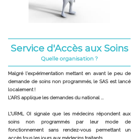
Service d'Accès aux Soins
Quelle organisation ?
Malgré l'expérimentation mettant en avant le peu de
demande de soins non programmés, le SAS est lancé
localement !
L'ARS applique les demandes du national ...
L'URML OI signale que les médecins répondent aux
soins non programmés par leur mode de
fonctionnement sans rendez-vous permettant un
accès tous les jours aux médecins traitants.