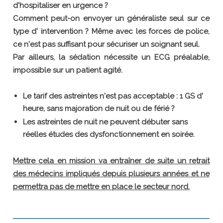
d'hospitaliser en urgence ?
Comment peut-on envoyer un généraliste seul sur ce
type d' intervention ?
Même avec les forces de police,
ce n'est pas suffisant pour sécuriser un soignant seul.
Par ailleurs, la sédation nécessite un ECG préalable,
impossible sur un patient agité.
Le tarif des astreintes n'est pas acceptable : 1 GS d'
heure, sans majoration de nuit ou de férié ?
Les astreintes de nuit ne peuvent débuter sans
réelles études des dysfonctionnement en soirée.
Mettre cela en mission va entraîner de suite un retrait
des médecins impliqués depuis plusieurs années et ne
permettra pas de mettre en place le secteur nord.