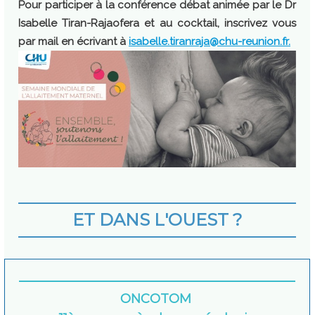
Pour participer à la conférence débat
animée par le Dr
Isabelle Tiran-Rajaofera et au cocktail, inscrivez vous
par mail
en écrivant à
isabelle.tiranraja@chu-reunion.fr.
ET DANS L'OUEST ?
ONCOTOM