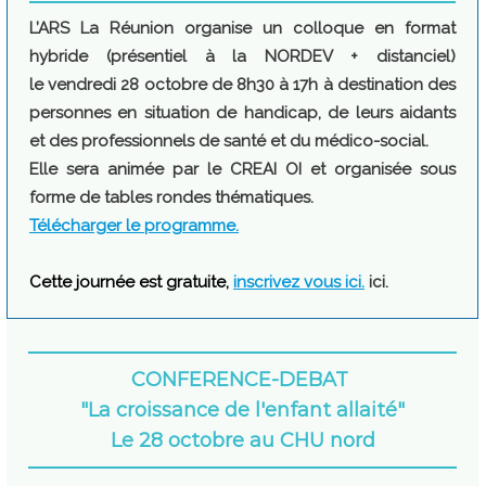
L’ARS La Réunion organise un colloque en format
hybride (présentiel à la NORDEV + distanciel)
le vendredi 28 octobre de 8h30 à 17h à destination des
personnes en situation de handicap, de leurs aidants
et des professionnels de santé et du médico-social.
Elle sera animée par le CREAI OI et organisée sous
forme de tables rondes thématiques.
Télécharger le programme.
Cette journée est gratuite,
inscrivez vous
ici.
ici.
CONFERENCE-DEBAT
"La croissance de l'enfant allaité"
Le 28 octobre au CHU nord