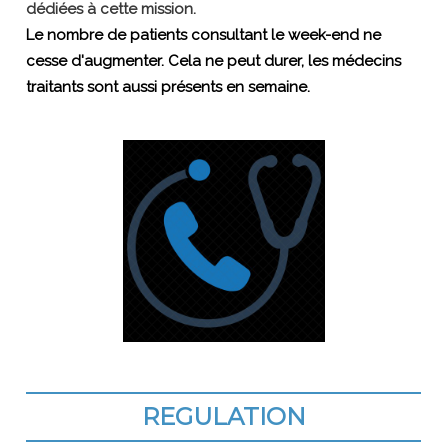
dédiées à cette mission.
Le nombre de patients consultant le week-end ne
cesse d'augmenter. Cela ne peut durer, les médecins
traitants sont aussi présents en semaine.
REGULATION