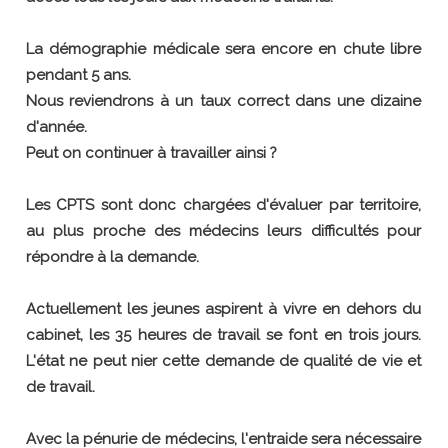
La démographie médicale sera encore en chute libre
pendant 5 ans.
Nous reviendrons à un taux correct dans une dizaine
d'année.
Peut on continuer à travailler ainsi ?
Les CPTS sont donc chargées d'évaluer par territoire,
au plus proche des médecins leurs difficultés pour
répondre à la demande.
Actuellement les jeunes aspirent à vivre en dehors du
cabinet, les 35 heures de travail se font en trois jours.
L'état ne peut nier cette demande de qualité de vie et
de travail.
Avec la pénurie de médecins, l'entraide sera nécessaire