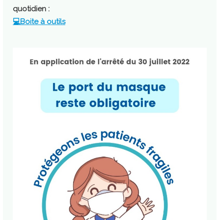
quotidien :
💻Boite à outils