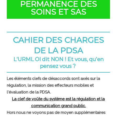
PERMANENCE DES
SOINS
ET SAS
CAHIER DES CHARGES
DE LA PDSA
L'URML OI dit NON ! Et vous, qu'en
pensez vous ?
Les éléments clefs de désaccords sont axés sur la
régulation, la mission des effecteurs mobiles et
l'évaluation de la PDSA.
La clef de voûte du système est la régulation et la
communication grand public.
Hors nous ne voyons pas de moyen supplémentaires