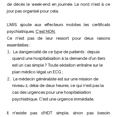
de décès le week-end en journée. Le nord n'est à ce
jour pas organisé pour cela.
L'ARS ajoute aux effecteurs mobiles les certificats
psychiatriques.
C'est NON.
Ce n'est pas de leur ressort pour deux raisons
essentielles :
La dangerosité de ce type de patients : depuis
quand une hospitalisation à la demande d'un tiers
est un cas simple ? Toute sédation entraîne sur le
plan médico légal un ECG ;
Le médecin généraliste est sur une mission de
niveau 2, délai de deux heures, ce qui n'est pas la
cas des urgences pour une hospitalisation
psychiatrique. C'est une urgence immédiate.
Il n'existe pas d'HDT simple, sinon pas besoin