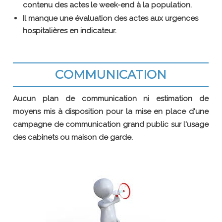
contenu des actes le week-end à la population.
Il manque une évaluation des actes aux urgences
hospitalières en indicateur.
COMMUNICATION
Aucun plan de communication ni estimation de
moyens mis à disposition pour la mise en place d'une
campagne de communication grand public sur l'usage
des cabinets ou maison de garde.