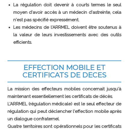
La régulation doit devenir à courts termes le seul
moyen d'avoir accès à un médecin d'astreinte, cela
n'est pas spécifié expressément.
Les médecins de l'ARRMEL doivent être soutenus à
la valeur de leurs investissements avec des outils
efficients.
EFFECTION MOBILE ET
CERTIFICATS DE DECES
La mission des effecteurs mobiles concernait jusqu'à
maintenant essentiellement les certificats de décès.
L'ARRMEL (régulation médicale) est le seul effecteur de
régulation qui peut déclencher l'effection mobile après
un dialogue confraternel.
Quatre territoires sont opérationnels pour les certificats