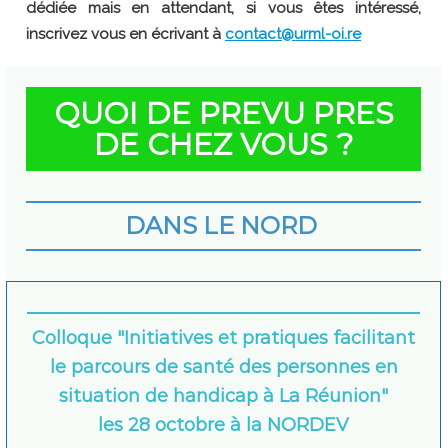
dédiée mais en attendant, si vous êtes intéressé,
inscrivez vous en écrivant à
contact@urml-oi.re
QUOI DE PREVU PRES
DE CHEZ VOUS ?
DANS LE NORD
Colloque "Initiatives et pratiques facilitant
le parcours de santé des personnes en
situation de handicap à La Réunion"
les 28 octobre à la NORDEV