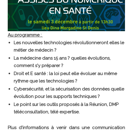
Au programme :
Les nouvelles technologies révolutionneront elles le
métier de médecin ?
La médecine dans 15 ans ? quelles évolutions,
comment s'y préparer ?
Droit et E santé : la loi peut elle évoluer au même
rythme que les technologies ?
Cybersécurité, et la sécurisation des données quelle
évolution pour les supports techniques ?
Le point sur les outils proposés à la Réunion, DMP
téléconsultation, télé expertise.
Plus d'informations à venir dans une communication