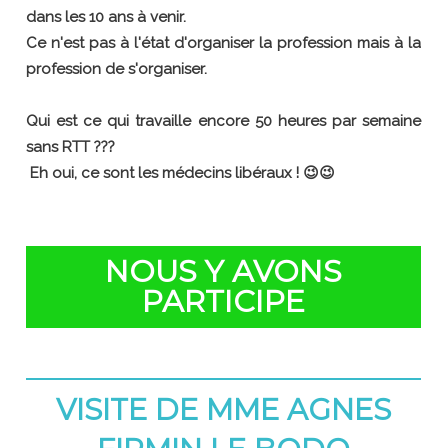
dans les 10 ans à venir.
Ce n'est pas à l'état d'organiser la profession mais à la
profession de s'organiser.
Qui est ce qui travaille encore 50 heures par semaine
sans RTT ???
Eh oui, ce sont les médecins libéraux ! 😉😉
NOUS Y AVONS
PARTICIPE
VISITE DE MME AGNES