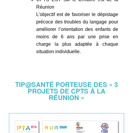
Réunion
L’objectif est de favoriser le dépistage
précoce des troubles du langage pour
améliorer l’orientation des enfants de
moins de 6 ans par une prise en
charge la plus adaptée à chaque
situation individuelle.
TIP@SANTÉ PORTEUSE DES « 3
PROJETS DE CPTS À LA
RÉUNION »