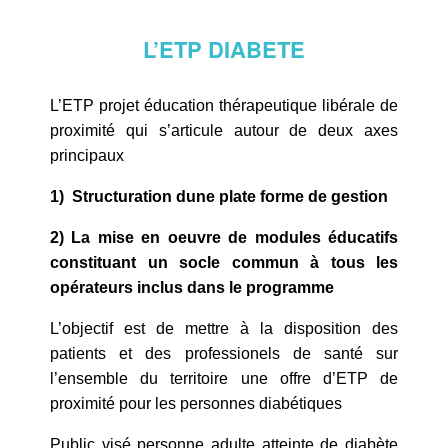
L’ETP DIABETE
L’ETP projet éducation thérapeutique libérale de
proximité qui s’articule autour de deux axes
principaux
1) Structuration dune plate forme de gestion
2) La mise en oeuvre de modules éducatifs
constituant un socle commun à tous les
opérateurs inclus dans le programme
L’objectif est de mettre à la disposition des
patients et des professionels de santé sur
l’ensemble du territoire une offre d’ETP de
proximité pour les personnes diabétiques
Public visé personne adulte atteinte de diabète