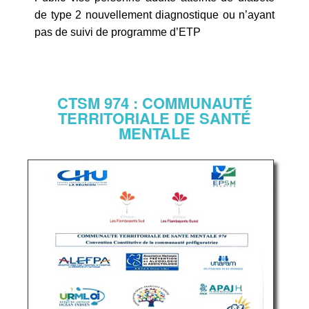
de type 2 nouvellement diagnostique ou n’ayant
pas de suivi de programme d’ETP
CTSM 974 : COMMUNAUTÉ
TERRITORIALE DE SANTÉ
MENTALE