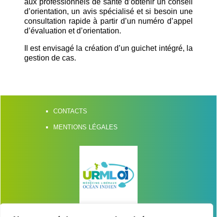
aux professionnels de santé d’obtenir un conseil
d’orientation, un avis spécialisé et si besoin une
consultation rapide à partir d’un numéro d’appel
d’évaluation et d’orientation.
Il est envisagé la création d’un guichet intégré, la
gestion de cas.
CONTACTS
MENTIONS LÉGALES