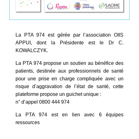
La PTA 974 est gérée par l’association OIIS
APPUI, dont la Présidente est le Dr C.
KOWALCZYK.
La PTA 974 propose un soutien au bénéfice des
patients, destinée aux professionnels de santé
pour une prise en charge compliquée avec un
risque d’aggravation de l’état de santé, cette
plateforme propose un guichet unique :
n° d’appel 0800 444 974
La PTA 974 est en lien avec 6 équipes
ressources