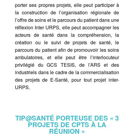
porter ses propres projets, elle peut participer à
la construction de l’organisation régionale de
l’offre de soins et le parcours du patient dans une
réflexion Inter URPS, elle peut accompagner les
acteurs de santé dans la compréhension, la
création ou le suivi de projets de santé, le
parcours du patient afin de promouvoir les soins
ambulatoires, et elle peut être l’interlocuteur
privilégié du GCS TESIS, de l’ARS et des
industriels dans le cadre de la commercialisation
des projets de E-Santé, pour tout projet inter-
URPS.
TIP@SANTÉ PORTEUSE DES « 3
PROJETS DE CPTS À LA
RÉUNION »