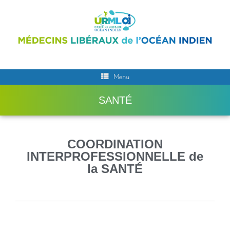
Menu
SANTÉ
COORDINATION
INTERPROFESSIONNELLE de
la SANTÉ