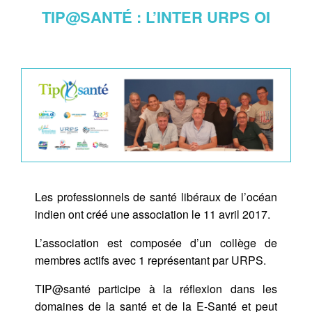
TIP@SANTÉ : L’INTER URPS OI
Les professionnels de santé libéraux de l’océan
indien ont créé une association le 11 avril 2017.
L’association est composée d’un collège de
membres actifs avec 1 représentant par URPS.
TIP@santé participe à la réflexion dans les
domaines de la santé et de la E-Santé et peut